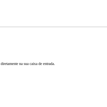
 diretamente na sua caixa de entrada.