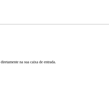
 diretamente na sua caixa de entrada.