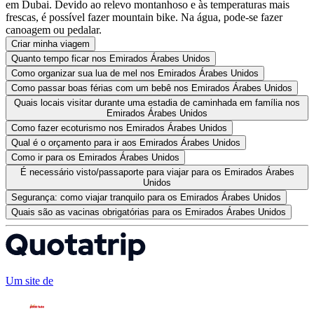
em Dubai. Devido ao relevo montanhoso e às temperaturas mais
frescas, é possível fazer mountain bike. Na água, pode-se fazer
canoagem ou pedalar.
Criar minha viagem
Quanto tempo ficar nos Emirados Árabes Unidos
Como organizar sua lua de mel nos Emirados Árabes Unidos
Como passar boas férias com um bebê nos Emirados Árabes Unidos
Quais locais visitar durante uma estadia de caminhada em família nos
Emirados Árabes Unidos
Como fazer ecoturismo nos Emirados Árabes Unidos
Qual é o orçamento para ir aos Emirados Árabes Unidos
Como ir para os Emirados Árabes Unidos
É necessário visto/passaporte para viajar para os Emirados Árabes
Unidos
Segurança: como viajar tranquilo para os Emirados Árabes Unidos
Quais são as vacinas obrigatórias para os Emirados Árabes Unidos
Um site de