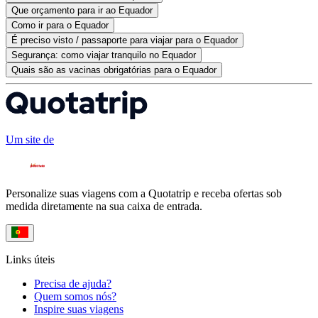
Que orçamento para ir ao Equador
Como ir para o Equador
É preciso visto / passaporte para viajar para o Equador
Segurança: como viajar tranquilo no Equador
Quais são as vacinas obrigatórias para o Equador
Um site de
Personalize suas viagens com a Quotatrip e receba ofertas sob
medida diretamente na sua caixa de entrada.
Links úteis
Precisa de ajuda?
Quem somos nós?
Inspire suas viagens