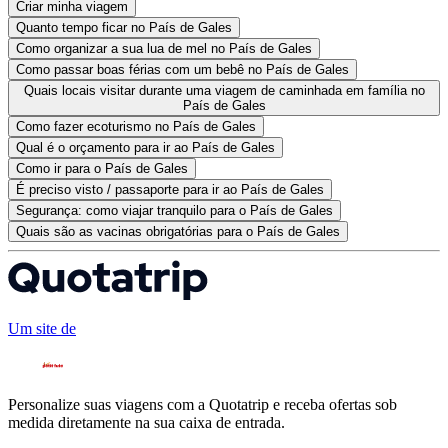
Criar minha viagem
Quanto tempo ficar no País de Gales
Como organizar a sua lua de mel no País de Gales
Como passar boas férias com um bebê no País de Gales
Quais locais visitar durante uma viagem de caminhada em família no
País de Gales
Como fazer ecoturismo no País de Gales
Qual é o orçamento para ir ao País de Gales
Como ir para o País de Gales
É preciso visto / passaporte para ir ao País de Gales
Segurança: como viajar tranquilo para o País de Gales
Quais são as vacinas obrigatórias para o País de Gales
Um site de
Personalize suas viagens com a Quotatrip e receba ofertas sob
medida diretamente na sua caixa de entrada.