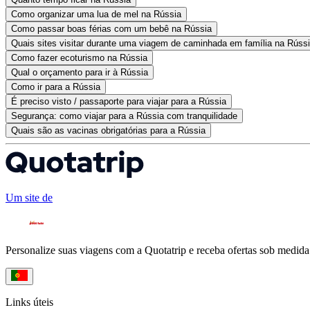
Como organizar uma lua de mel na Rússia
Como passar boas férias com um bebê na Rússia
Quais sites visitar durante uma viagem de caminhada em família na Rúss
Como fazer ecoturismo na Rússia
Qual o orçamento para ir à Rússia
Como ir para a Rússia
É preciso visto / passaporte para viajar para a Rússia
Segurança: como viajar para a Rússia com tranquilidade
Quais são as vacinas obrigatórias para a Rússia
Um site de
Personalize suas viagens com a Quotatrip e receba ofertas sob medida
Links úteis