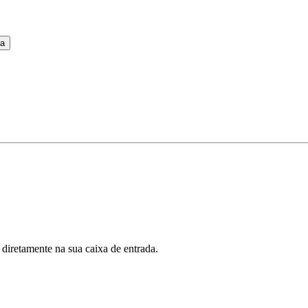
ia
 diretamente na sua caixa de entrada.