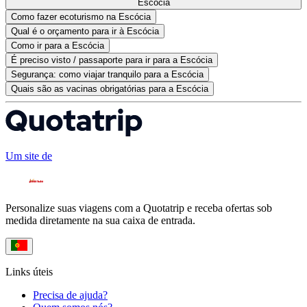
Escócia
Como fazer ecoturismo na Escócia
Qual é o orçamento para ir à Escócia
Como ir para a Escócia
É preciso visto / passaporte para ir para a Escócia
Segurança: como viajar tranquilo para a Escócia
Quais são as vacinas obrigatórias para a Escócia
Um site de
Personalize suas viagens com a Quotatrip e receba ofertas sob
medida diretamente na sua caixa de entrada.
Links úteis
Precisa de ajuda?