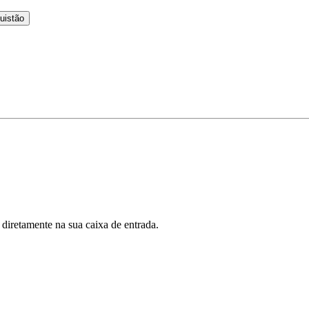
uistão
 diretamente na sua caixa de entrada.