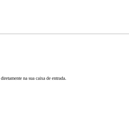
 diretamente na sua caixa de entrada.