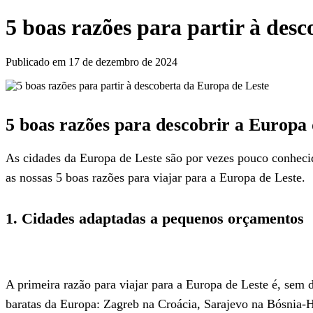
5 boas razões para partir à des
Publicado em 17 de dezembro de 2024
5 boas razões para descobrir a Europa 
As cidades da Europa de Leste são por vezes pouco conhecida
as nossas 5 boas razões para viajar para a Europa de Leste.
1. Cidades adaptadas a pequenos orçamentos
A primeira razão para viajar para a Europa de Leste é, sem 
baratas da Europa: Zagreb na Croácia, Sarajevo na Bósnia-H