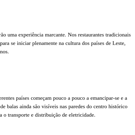
rão uma experiência marcante. Nos restaurantes tradicionais
para se iniciar plenamente na cultura dos países de Leste,
nos.
erentes países começam pouco a pouco a emancipar-se e a
e balas ainda são visíveis nas paredes do centro histórico
o transporte e distribuição de eletricidade.