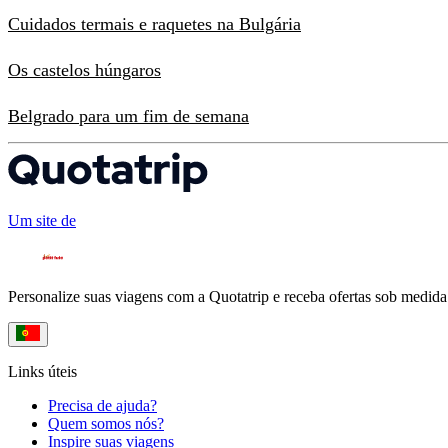
Cuidados termais e raquetes na Bulgária
Os castelos húngaros
Belgrado para um fim de semana
Um site de
Personalize suas viagens com a Quotatrip e receba ofertas sob medida
Links úteis
Precisa de ajuda?
Quem somos nós?
Inspire suas viagens