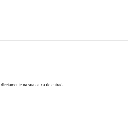
 diretamente na sua caixa de entrada.