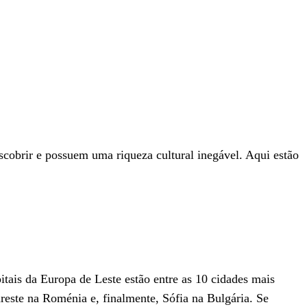
scobrir e possuem uma riqueza cultural inegável. Aqui estão
itais da Europa de Leste estão entre as 10 cidades mais
este na Roménia e, finalmente, Sófia na Bulgária. Se