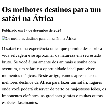
Os melhores destinos para um
safári na África
Publicado em 17 de dezembro de 2024
O safári é uma experiência única que permite descobrir a
vida selvagem e se aproximar da natureza em seu estado
bruto. Se você é um amante dos animais e sonha com
aventura, um safári é a oportunidade ideal para viver
momentos mágicos. Neste artigo, vamos apresentar os
melhores destinos da África para fazer um safári, lugares
onde você poderá observar de perto os majestosos leões, os
imponentes elefantes, as graciosas girafas e muitas outras
espécies fascinantes.