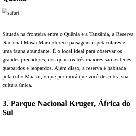
Situada na fronteira entre o Quênia e a Tanzânia, a Reserva
Nacional Masai Mara oferece paisagens espetaculares e
uma fauna abundante. É o local ideal para observar os
grandes predadores, dos quais os três maiores são os leões,
guepardos e leopardos. Além disso, a reserva é habitada
pela tribo Maasai, o que permitirá que você descubra sua
cultura única.
3. Parque Nacional Kruger, África do
Sul