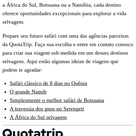
a África do Sul, Botsuana ou a Namíbia, cada destino
oferece oportunidades excepcionais para explorar a vida
selvagem.
Prepare seu futuro safári com uma das agências parceiras
da QuotaTrip. Faça sua escolha e entre em contato conosco
para criar sua viagem sob medida em um desses destinos
selvagens. Aqui estão algumas ideias de viagens que
podem te agradar:
Safári clássico de 8 dias no Quênia
O grande Namib
Simplesmente o melhor safári de Botsuana
A travessia dos gnus no Serengeti
A África do Sul selvagem