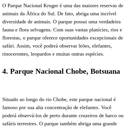
O Parque Nacional Kruger é uma das maiores reservas de
animais da África do Sul. De fato, abriga uma incrível
diversidade de animais. O parque possui uma verdadeira
fauna e flora selvagens. Com suas vastas planícies, rios e
florestas, o parque oferece oportunidades excepcionais de
safári. Assim, você poderá observar leões, elefantes,
rinocerontes, leopardos e muitas outras espécies.
4. Parque Nacional Chobe, Botsuana
Situado ao longo do rio Chobe, este parque nacional é
famoso por sua alta concentração de elefantes. Você
poderá observá-los de perto durante cruzeiros de barco ou
safáris terrestres. O parque também abriga uma grande