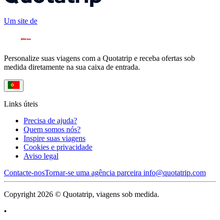
Um site de
Personalize suas viagens com a Quotatrip e receba ofertas sob
medida diretamente na sua caixa de entrada.
Links úteis
Precisa de ajuda?
Quem somos nós?
Inspire suas viagens
Cookies e privacidade
Aviso legal
Contacte-nos
Tornar-se uma agência parceira
info@quotatrip.com
Copyright 2026 © Quotatrip, viagens sob medida.
•