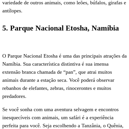
variedade de outros animais, como leões, búfalos, girafas e
antílopes.
5. Parque Nacional Etosha, Namíbia
O Parque Nacional Etosha é uma das principais atrações da
Namíbia. Sua característica distintiva é sua imensa
extensão branca chamada de “pan”, que atrai muitos
animais durante a estação seca. Você poderá observar
rebanhos de elefantes, zebras, rinocerontes e muitos
predadores.
Se você sonha com uma aventura selvagem e encontros
inesquecíveis com animais, um safári é a experiência
perfeita para você. Seja escolhendo a Tanzânia, o Quênia,