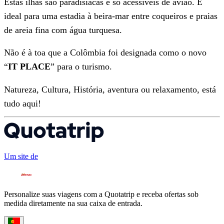
Estas ilhas são paradisíacas e só acessíveis de avião. É
ideal para uma estadia à beira-mar entre coqueiros e praias
de areia fina com água turquesa.
Não é à toa que a Colômbia foi designada como o novo
“
IT PLACE
” para o turismo.
Natureza, Cultura, História, aventura ou relaxamento, está
tudo aqui!
Um site de
Personalize suas viagens com a Quotatrip e receba ofertas sob
medida diretamente na sua caixa de entrada.