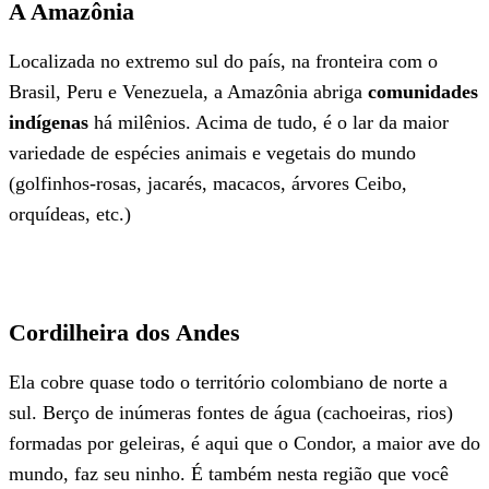
A Amazônia
Localizada no extremo sul do país, na fronteira com o
Brasil, Peru e Venezuela, a Amazônia abriga
comunidades
indígenas
há milênios. Acima de tudo, é o lar da maior
variedade de espécies animais e vegetais do mundo
(golfinhos-rosas, jacarés, macacos, árvores Ceibo,
orquídeas, etc.)
Cordilheira dos Andes
Ela cobre quase todo o território colombiano de norte a
sul. Berço de inúmeras fontes de água (cachoeiras, rios)
formadas por geleiras, é aqui que o Condor, a maior ave do
mundo, faz seu ninho. É também nesta região que você