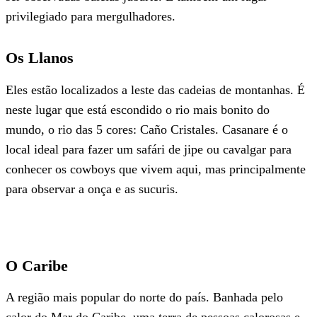
privilegiado para mergulhadores.
Os Llanos
Eles estão localizados a leste das cadeias de montanhas. É
neste lugar que está escondido o rio mais bonito do
mundo, o rio das 5 cores: Caño Cristales. Casanare é o
local ideal para fazer um safári de jipe ou cavalgar para
conhecer os cowboys que vivem aqui, mas principalmente
para observar a onça e as sucuris.
O Caribe
A região mais popular do norte do país. Banhada pelo