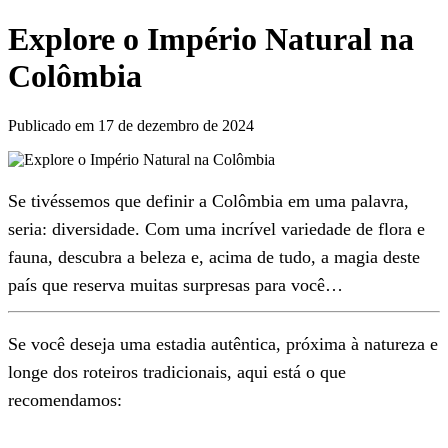
Explore o Império Natural na
Colômbia
Publicado em 17 de dezembro de 2024
Se tivéssemos que definir a Colômbia em uma palavra,
seria: diversidade. Com uma incrível variedade de flora e
fauna, descubra a beleza e, acima de tudo, a magia deste
país que reserva muitas surpresas para você…
Se você deseja uma estadia autêntica, próxima à natureza e
longe dos roteiros tradicionais, aqui está o que
recomendamos: