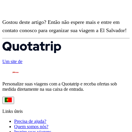
Gostou deste artigo? Então não espere mais e entre em
contato conosco para organizar sua viagem a El Salvador!
Um site de
Personalize suas viagens com a Quotatrip e receba ofertas sob
medida diretamente na sua caixa de entrada.
Links úteis
Precisa de ajuda?
Quem somos nós?
Inspire suas viagens