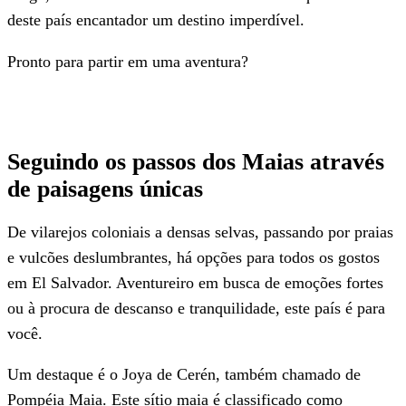
deste país encantador um destino imperdível.
Pronto para partir em uma aventura?
Seguindo os passos dos Maias através
de paisagens únicas
De vilarejos coloniais a densas selvas, passando por praias
e vulcões deslumbrantes, há opções para todos os gostos
em El Salvador. Aventureiro em busca de emoções fortes
ou à procura de descanso e tranquilidade, este país é para
você.
Um destaque é o Joya de Cerén, também chamado de
Pompéia Maia. Este sítio maia é classificado como