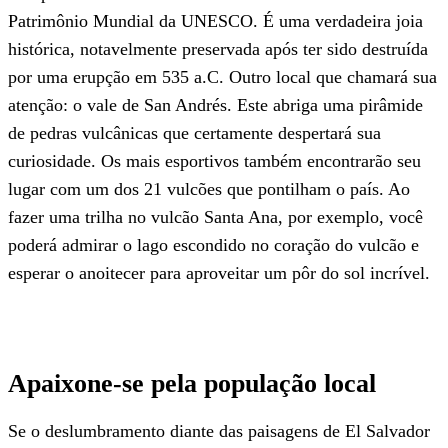
Patrimônio Mundial da UNESCO. É uma verdadeira joia
histórica, notavelmente preservada após ter sido destruída
por uma erupção em 535 a.C. Outro local que chamará sua
atenção: o vale de San Andrés. Este abriga uma pirâmide
de pedras vulcânicas que certamente despertará sua
curiosidade. Os mais esportivos também encontrarão seu
lugar com um dos 21 vulcões que pontilham o país. Ao
fazer uma trilha no vulcão Santa Ana, por exemplo, você
poderá admirar o lago escondido no coração do vulcão e
esperar o anoitecer para aproveitar um pôr do sol incrível.
Apaixone-se pela população local
Se o deslumbramento diante das paisagens de El Salvador