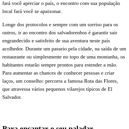
fará você apreciar o país, o encontro com sua população
local fará você se apaixonar.
Longe dos protocolos e sempre com um sorriso para os
outros, ir ao encontro dos salvadorenhos é garantir sair
engrandecido e satisfeito de sua aventura neste país
acolhedor. Durante um passeio pela cidade, na saída de um
restaurante ou simplesmente no topo de uma montanha, os
habitantes estarão sempre prontos para estender a mão.
Para aumentar as chances de conhecer pessoas e criar
laços, um conselho: percorra a famosa Rota das Flores,
que atravessa vários pequenos vilarejos típicos de El
Salvador.
Para encantar o seu paladar