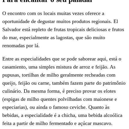
O encontro com os locais muitas vezes oferece a
oportunidade de degustar muitos produtos regionais. El
Salvador está repleto de frutas tropicais deliciosas e frutos
do mar, especialmente as lagostas, que são muito
renomadas por lá.
Entre as especialidades que se pode saborear aqui, está o
casamiento, uma simples mistura de arroz e feijão. As
pupusas, tortilhas de milho geralmente recheadas com
queijo, feijão ou carne, também fazem parte do patrimônio
culinário. Da mesma forma, é preciso provar os elotes
(espigas de milho quentes polvilhadas com maionese e
especiarias), ou ainda o famoso ceviche. Quanto às
bebidas, a especialidade é a chicha, uma bebida alcoólica
feita a partir de milho fermentado e açúcar mascavo.