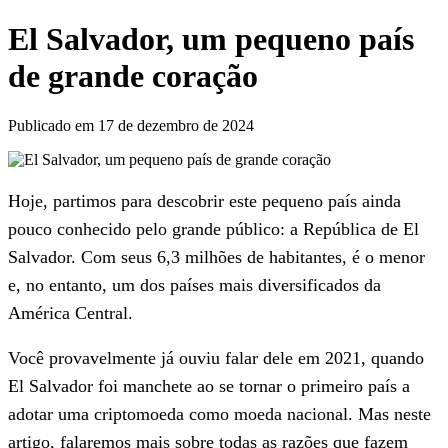
El Salvador, um pequeno país
de grande coração
Publicado em 17 de dezembro de 2024
Hoje, partimos para descobrir este pequeno país ainda
pouco conhecido pelo grande público: a República de El
Salvador. Com seus 6,3 milhões de habitantes, é o menor
e, no entanto, um dos países mais diversificados da
América Central.
Você provavelmente já ouviu falar dele em 2021, quando
El Salvador foi manchete ao se tornar o primeiro país a
adotar uma criptomoeda como moeda nacional. Mas neste
artigo, falaremos mais sobre todas as razões que fazem