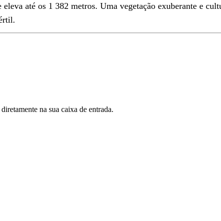
eleva até os 1 382 metros. Uma vegetação exuberante e cultur
rtil.
 diretamente na sua caixa de entrada.