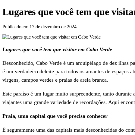
Lugares que você tem que visit
Publicado em 17 de dezembro de 2024
Lugares que você tem que visitar em Cabo Verde
Desconhecido, Cabo Verde é um arquipélago de dez ilhas par
é um verdadeiro deleite para todos os amantes de espaços ab
virgens, campos verdes e praias de areia branca.
Este paraíso é um lugar muito surpreendente, tanto durante
viajantes uma grande variedade de recordações. Aqui encont
Praia, uma capital que você precisa conhecer
É seguramente uma das capitais mais desconhecidas do conti