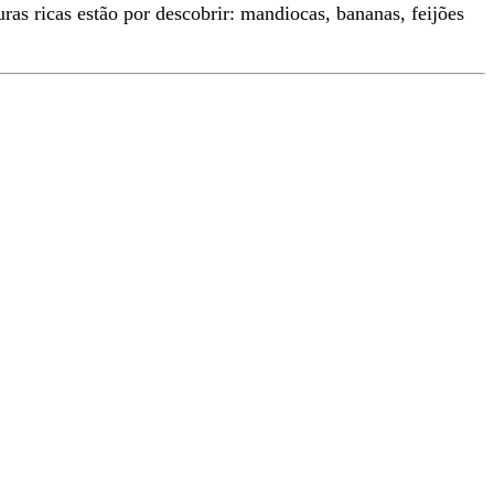
as ricas estão por descobrir: mandiocas, bananas, feijões