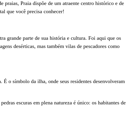
 praias, Praia dispõe de um atraente centro histórico e de
al que você precisa conhecer!
a grande parte de sua história e cultura. Foi aqui que os
agens desérticas, mas também vilas de pescadores como
a. É o símbolo da ilha, onde seus residentes desenvolveram
pedras escuras em plena natureza é único: os habitantes de