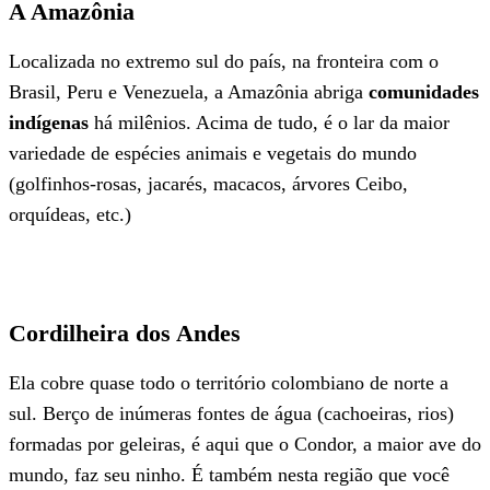
A Amazônia
Localizada no extremo sul do país, na fronteira com o
Brasil, Peru e Venezuela, a Amazônia abriga
comunidades
indígenas
há milênios. Acima de tudo, é o lar da maior
variedade de espécies animais e vegetais do mundo
(golfinhos-rosas, jacarés, macacos, árvores Ceibo,
orquídeas, etc.)
Cordilheira dos Andes
Ela cobre quase todo o território colombiano de norte a
sul. Berço de inúmeras fontes de água (cachoeiras, rios)
formadas por geleiras, é aqui que o Condor, a maior ave do
mundo, faz seu ninho. É também nesta região que você