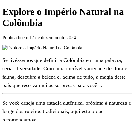
Explore o Império Natural na
Colômbia
Publicado em 17 de dezembro de 2024
Se tivéssemos que definir a Colômbia em uma palavra,
seria: diversidade. Com uma incrível variedade de flora e
fauna, descubra a beleza e, acima de tudo, a magia deste
país que reserva muitas surpresas para você…
Se você deseja uma estadia autêntica, próxima à natureza e
longe dos roteiros tradicionais, aqui está o que
recomendamos: