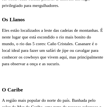
privilegiado para mergulhadores.
Os Llanos
Eles estão localizados a leste das cadeias de montanhas. É
neste lugar que está escondido o rio mais bonito do
mundo, o rio das 5 cores: Caño Cristales. Casanare é o
local ideal para fazer um safári de jipe ou cavalgar para
conhecer os cowboys que vivem aqui, mas principalmente
para observar a onça e as sucuris.
O Caribe
A região mais popular do norte do país. Banhada pelo