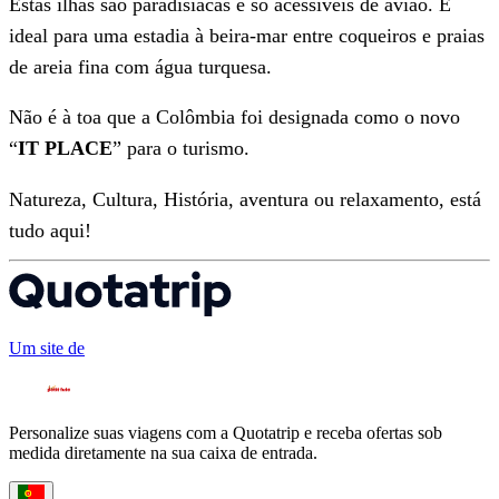
Estas ilhas são paradisíacas e só acessíveis de avião. É
ideal para uma estadia à beira-mar entre coqueiros e praias
de areia fina com água turquesa.
Não é à toa que a Colômbia foi designada como o novo
“
IT PLACE
” para o turismo.
Natureza, Cultura, História, aventura ou relaxamento, está
tudo aqui!
Um site de
Personalize suas viagens com a Quotatrip e receba ofertas sob
medida diretamente na sua caixa de entrada.