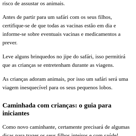
risco de assustar os animais.
Antes de partir para um safári com os seus filhos,
certifique-se de que todas as vacinas estão em dia e
informe-se sobre eventuais vacinas e medicamentos a
prever.
Leve alguns brinquedos no jipe do safári, isso permitirá
que as crianças se entretenham durante as viagens.
As crianças adoram animais, por isso um safári será uma
viagem inesquecível para os seus pequenos lobos.
Caminhada com crianças: o guia para
iniciantes
Como novo caminhante, certamente precisará de algumas
dicas para trazer os seus filhos inteiros e com saúde!