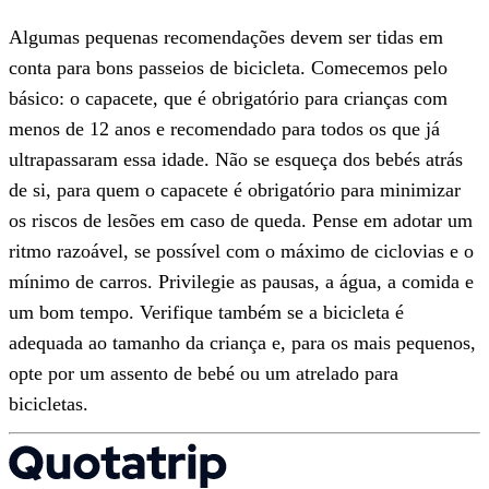
Algumas pequenas recomendações devem ser tidas em
conta para bons passeios de bicicleta. Comecemos pelo
básico: o capacete, que é obrigatório para crianças com
menos de 12 anos e recomendado para todos os que já
ultrapassaram essa idade. Não se esqueça dos bebés atrás
de si, para quem o capacete é obrigatório para minimizar
os riscos de lesões em caso de queda. Pense em adotar um
ritmo razoável, se possível com o máximo de ciclovias e o
mínimo de carros. Privilegie as pausas, a água, a comida e
um bom tempo. Verifique também se a bicicleta é
adequada ao tamanho da criança e, para os mais pequenos,
opte por um assento de bebé ou um atrelado para
bicicletas.