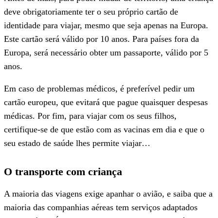
deve obrigatoriamente ter o seu próprio cartão de
identidade para viajar, mesmo que seja apenas na Europa.
Este cartão será válido por 10 anos. Para países fora da
Europa, será necessário obter um passaporte, válido por 5
anos.
Em caso de problemas médicos, é preferível pedir um
cartão europeu, que evitará que pague quaisquer despesas
médicas. Por fim, para viajar com os seus filhos,
certifique-se de que estão com as vacinas em dia e que o
seu estado de saúde lhes permite viajar…
O transporte com criança
A maioria das viagens exige apanhar o avião, e saiba que a
maioria das companhias aéreas tem serviços adaptados