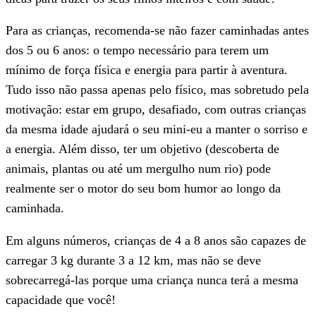
Para as crianças, recomenda-se não fazer caminhadas antes
dos 5 ou 6 anos: o tempo necessário para terem um
mínimo de força física e energia para partir à aventura.
Tudo isso não passa apenas pelo físico, mas sobretudo pela
motivação: estar em grupo, desafiado, com outras crianças
da mesma idade ajudará o seu mini-eu a manter o sorriso e
a energia. Além disso, ter um objetivo (descoberta de
animais, plantas ou até um mergulho num rio) pode
realmente ser o motor do seu bom humor ao longo da
caminhada.
Em alguns números, crianças de 4 a 8 anos são capazes de
carregar 3 kg durante 3 a 12 km, mas não se deve
sobrecarregá-las porque uma criança nunca terá a mesma
capacidade que você!