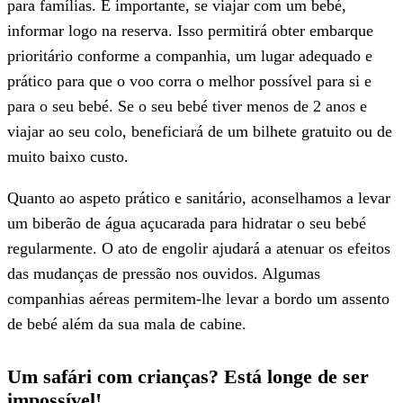
para famílias. É importante, se viajar com um bebé,
informar logo na reserva. Isso permitirá obter embarque
prioritário conforme a companhia, um lugar adequado e
prático para que o voo corra o melhor possível para si e
para o seu bebé. Se o seu bebé tiver menos de 2 anos e
viajar ao seu colo, beneficiará de um bilhete gratuito ou de
muito baixo custo.
Quanto ao aspeto prático e sanitário, aconselhamos a levar
um biberão de água açucarada para hidratar o seu bebé
regularmente. O ato de engolir ajudará a atenuar os efeitos
das mudanças de pressão nos ouvidos. Algumas
companhias aéreas permitem-lhe levar a bordo um assento
de bebé além da sua mala de cabine.
Um safári com crianças? Está longe de ser
impossível!