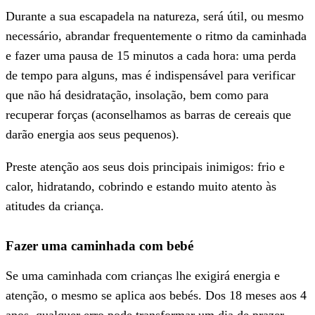
Durante a sua escapadela na natureza, será útil, ou mesmo
necessário, abrandar frequentemente o ritmo da caminhada
e fazer uma pausa de 15 minutos a cada hora: uma perda
de tempo para alguns, mas é indispensável para verificar
que não há desidratação, insolação, bem como para
recuperar forças (aconselhamos as barras de cereais que
darão energia aos seus pequenos).
Preste atenção aos seus dois principais inimigos: frio e
calor, hidratando, cobrindo e estando muito atento às
atitudes da criança.
Fazer uma caminhada com bebé
Se uma caminhada com crianças lhe exigirá energia e
atenção, o mesmo se aplica aos bebés. Dos 18 meses aos 4