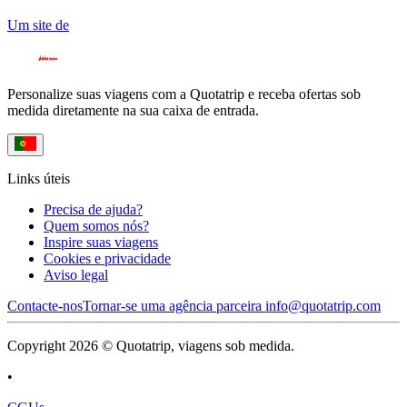
Um site de
Personalize suas viagens com a Quotatrip e receba ofertas sob
medida diretamente na sua caixa de entrada.
Links úteis
Precisa de ajuda?
Quem somos nós?
Inspire suas viagens
Cookies e privacidade
Aviso legal
Contacte-nos
Tornar-se uma agência parceira
info@quotatrip.com
Copyright 2026 © Quotatrip, viagens sob medida.
•