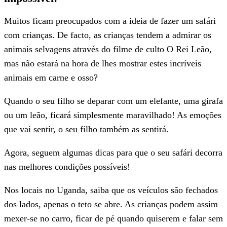
Muitos ficam preocupados com a ideia de fazer um safári
com crianças. De facto, as crianças tendem a admirar os
animais selvagens através do filme de culto O Rei Leão,
mas não estará na hora de lhes mostrar estes incríveis
animais em carne e osso?
Quando o seu filho se deparar com um elefante, uma girafa
ou um leão, ficará simplesmente maravilhado! As emoções
que vai sentir, o seu filho também as sentirá.
Agora, seguem algumas dicas para que o seu safári decorra
nas melhores condições possíveis!
Nos locais no Uganda, saiba que os veículos são fechados
dos lados, apenas o teto se abre. As crianças podem assim
mexer-se no carro, ficar de pé quando quiserem e falar sem