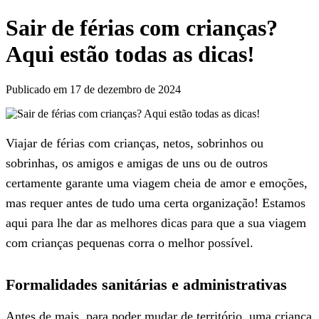
Sair de férias com crianças?
Aqui estão todas as dicas!
Publicado em 17 de dezembro de 2024
Viajar de férias com crianças, netos, sobrinhos ou
sobrinhas, os amigos e amigas de uns ou de outros
certamente garante uma viagem cheia de amor e emoções,
mas requer antes de tudo uma certa organização! Estamos
aqui para lhe dar as melhores dicas para que a sua viagem
com crianças pequenas corra o melhor possível.
Formalidades sanitárias e administrativas
Antes de mais, para poder mudar de território, uma criança