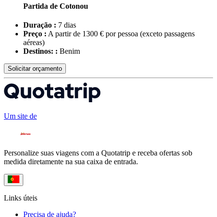
Partida de Cotonou
Duração :
7 dias
Preço :
A partir de 1300 € por pessoa
(exceto passagens
aéreas)
Destinos: :
Benim
Solicitar orçamento
Um site de
Personalize suas viagens com a Quotatrip e receba ofertas sob
medida diretamente na sua caixa de entrada.
Links úteis
Precisa de ajuda?