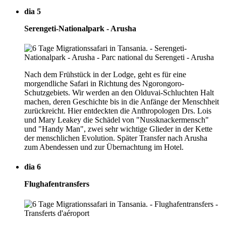
dia 5
Serengeti-Nationalpark - Arusha
Nach dem Frühstück in der Lodge, geht es für eine
morgendliche Safari in Richtung des Ngorongoro-
Schutzgebiets. Wir werden an den Olduvai-Schluchten Halt
machen, deren Geschichte bis in die Anfänge der Menschheit
zurückreicht. Hier entdeckten die Anthropologen Drs. Lois
und Mary Leakey die Schädel von "Nussknackermensch"
und "Handy Man", zwei sehr wichtige Glieder in der Kette
der menschlichen Evolution. Später Transfer nach Arusha
zum Abendessen und zur Übernachtung im Hotel.
dia 6
Flughafentransfers