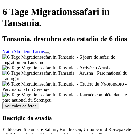
6 Tage Migrationssafari in
Tansania.
Tansania, descubra esta estadia de 6 dias
Natur
Abenteuer
Luxus
Ver todas as fotos
Descrição da estadia
Entdecken Sie unsere Safaris, Rundreisen, Urlaube und Reisepakete