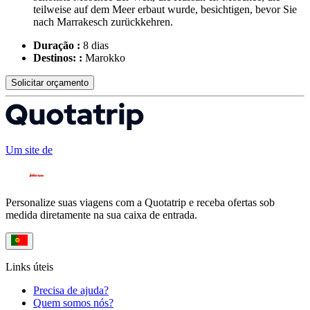
teilweise auf dem Meer erbaut wurde, besichtigen, bevor Sie
nach Marrakesch zurückkehren.
Duração :
8 dias
Destinos: :
Marokko
Solicitar orçamento
Um site de
Personalize suas viagens com a Quotatrip e receba ofertas sob
medida diretamente na sua caixa de entrada.
Links úteis
Precisa de ajuda?
Quem somos nós?