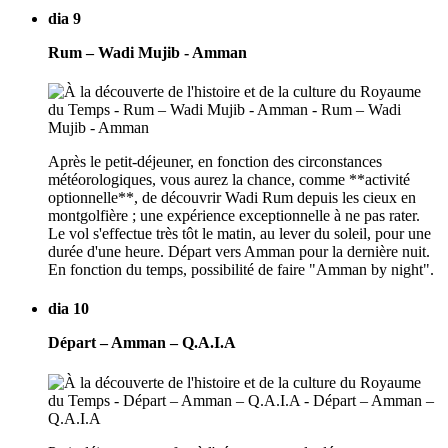
dia 9
Rum – Wadi Mujib - Amman
Après le petit-déjeuner, en fonction des circonstances
météorologiques, vous aurez la chance, comme **activité
optionnelle**, de découvrir Wadi Rum depuis les cieux en
montgolfière ; une expérience exceptionnelle à ne pas rater.
Le vol s'effectue très tôt le matin, au lever du soleil, pour une
durée d'une heure. Départ vers Amman pour la dernière nuit.
En fonction du temps, possibilité de faire "Amman by night".
dia 10
Départ – Amman – Q.A.I.A