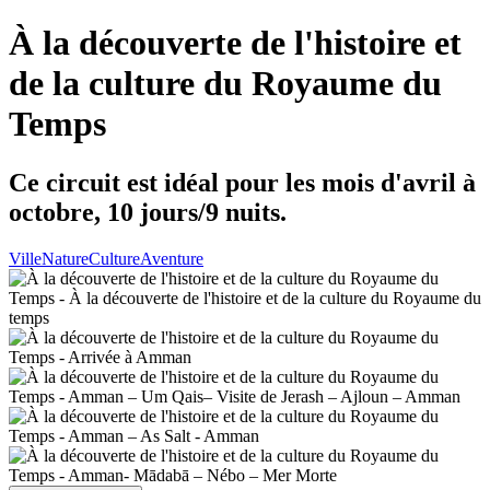
À la découverte de l'histoire et
de la culture du Royaume du
Temps
Ce circuit est idéal pour les mois d'avril à
octobre, 10 jours/9 nuits.
Ville
Nature
Culture
Aventure