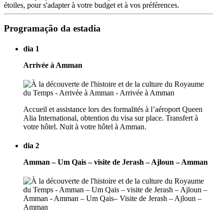
étoiles, pour s'adapter à votre budget et à vos préférences.
Programação da estadia
dia 1
Arrivée à Amman
Accueil et assistance lors des formalités à l’aéroport Queen
Alia International, obtention du visa sur place. Transfert à
votre hôtel. Nuit à votre hôtel à Amman.
dia 2
Amman – Um Qais – visite de Jerash – Ajloun – Amman