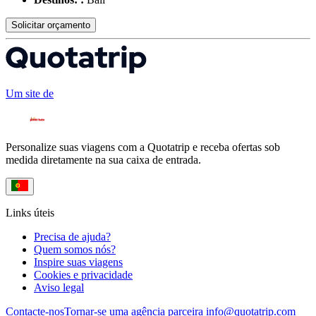
Solicitar orçamento
Um site de
Personalize suas viagens com a Quotatrip e receba ofertas sob
medida diretamente na sua caixa de entrada.
Links úteis
Precisa de ajuda?
Quem somos nós?
Inspire suas viagens
Cookies e privacidade
Aviso legal
Contacte-nos
Tornar-se uma agência parceira
info@quotatrip.com