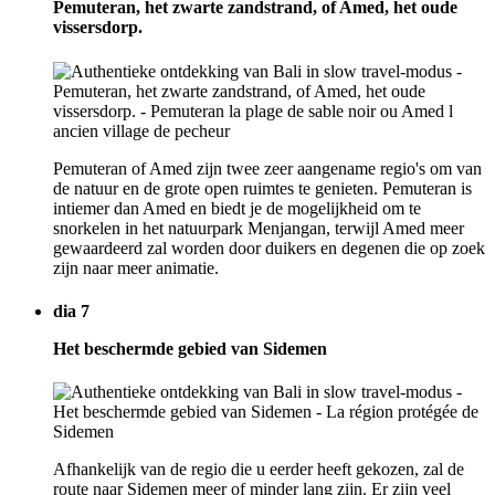
Pemuteran, het zwarte zandstrand, of Amed, het oude
vissersdorp.
Pemuteran of Amed zijn twee zeer aangename regio's om van
de natuur en de grote open ruimtes te genieten. Pemuteran is
intiemer dan Amed en biedt je de mogelijkheid om te
snorkelen in het natuurpark Menjangan, terwijl Amed meer
gewaardeerd zal worden door duikers en degenen die op zoek
zijn naar meer animatie.
dia 7
Het beschermde gebied van Sidemen
Afhankelijk van de regio die u eerder heeft gekozen, zal de
route naar Sidemen meer of minder lang zijn. Er zijn veel