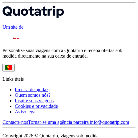
Um site de
Personalize suas viagens com a Quotatrip e receba ofertas sob
medida diretamente na sua caixa de entrada.
Links úteis
Precisa de ajuda?
Quem somos nós?
Inspire suas viagens
Cookies e privacidade
Aviso legal
Contacte-nos
Tornar-se uma agência parceira
info@quotatrip.com
Copyright 2026 © Quotatrip, viagens sob medida.