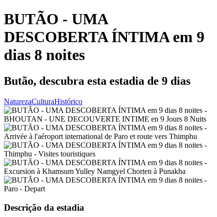
BUTÃO - UMA
DESCOBERTA ÍNTIMA em 9
dias 8 noites
Butão, descubra esta estadia de 9 dias
Natureza
Cultura
Histórico
Descrição da estadia