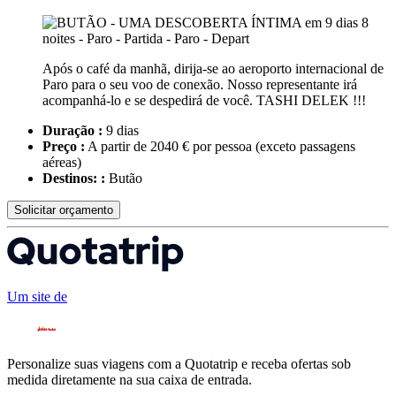
Após o café da manhã, dirija-se ao aeroporto internacional de
Paro para o seu voo de conexão. Nosso representante irá
acompanhá-lo e se despedirá de você. TASHI DELEK !!!
Duração :
9 dias
Preço :
A partir de 2040 € por pessoa
(exceto passagens
aéreas)
Destinos: :
Butão
Solicitar orçamento
Um site de
Personalize suas viagens com a Quotatrip e receba ofertas sob
medida diretamente na sua caixa de entrada.