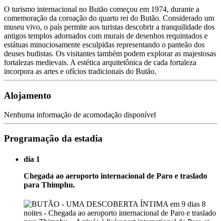
O turismo internacional no Butão começou em 1974, durante a
comemoração da coroação do quarto rei do Butão. Considerado um
museu vivo, o país permite aos turistas descobrir a tranquilidade dos
antigos templos adornados com murais de desenhos requintados e
estátuas minuciosamente esculpidas representando o panteão dos
deuses budistas. Os visitantes também podem explorar as majestosas
fortalezas medievais. A estética arquitetônica de cada fortaleza
incorpora as artes e ofícios tradicionais do Butão.
Alojamento
Nenhuma informação de acomodação disponível
Programação da estadia
dia 1
Chegada ao aeroporto internacional de Paro e traslado
para Thimphu.