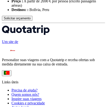
Preço :
A partir de 2690 € por pessoa
(exceto passagens
aéreas)
Destinos: :
Bolívia, Peru
Solicitar orçamento
Um site de
Personalize suas viagens com a Quotatrip e receba ofertas sob
medida diretamente na sua caixa de entrada.
Links úteis
Precisa de ajuda?
Quem somos nós?
Inspire suas viagens
Cookies e privacidade