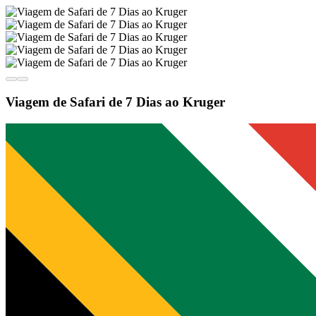
Viagem de Safari de 7 Dias ao Kruger