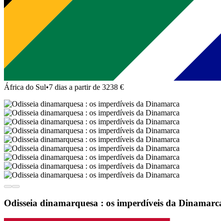
África do Sul
•
7 dias a partir de 3238 €
Odisseia dinamarquesa : os imperdíveis da Dinamarc