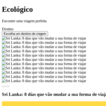
Ecológico
Encontre uma viagem perfeita
Destino
Escolha um destino de viagem
Sri Lanka: 8 dias que vão mudar a sua forma de viaj