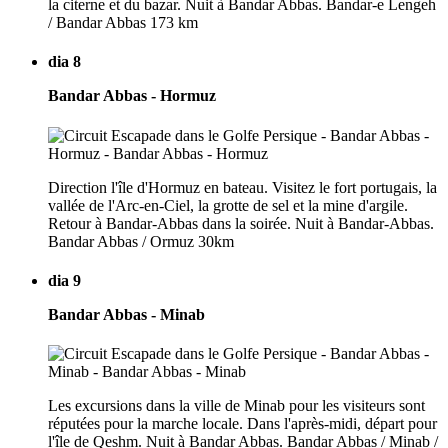
la citerne et du bazar. Nuit à Bandar Abbas. Bandar-e Lengeh
/ Bandar Abbas 173 km
dia 8
Bandar Abbas - Hormuz
Direction l'île d'Hormuz en bateau. Visitez le fort portugais, la
vallée de l'Arc-en-Ciel, la grotte de sel et la mine d'argile.
Retour à Bandar-Abbas dans la soirée. Nuit à Bandar-Abbas.
Bandar Abbas / Ormuz 30km
dia 9
Bandar Abbas - Minab
Les excursions dans la ville de Minab pour les visiteurs sont
réputées pour la marche locale. Dans l'après-midi, départ pour
l'île de Qeshm. Nuit à Bandar Abbas. Bandar Abbas / Minab /