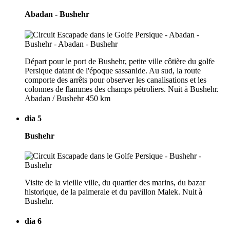
Abadan - Bushehr
Départ pour le port de Bushehr, petite ville côtière du golfe
Persique datant de l'époque sassanide. Au sud, la route
comporte des arrêts pour observer les canalisations et les
colonnes de flammes des champs pétroliers. Nuit à Bushehr.
Abadan / Bushehr 450 km
dia 5
Bushehr
Visite de la vieille ville, du quartier des marins, du bazar
historique, de la palmeraie et du pavillon Malek. Nuit à
Bushehr.
dia 6