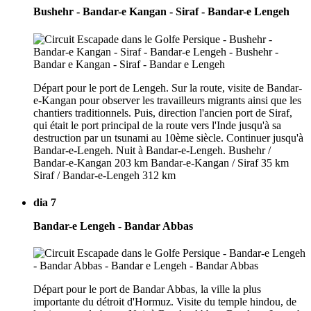
Bushehr - Bandar-e Kangan - Siraf - Bandar-e Lengeh
Départ pour le port de Lengeh. Sur la route, visite de Bandar-
e-Kangan pour observer les travailleurs migrants ainsi que les
chantiers traditionnels. Puis, direction l'ancien port de Siraf,
qui était le port principal de la route vers l'Inde jusqu'à sa
destruction par un tsunami au 10ème siècle. Continuer jusqu'à
Bandar-e-Lengeh. Nuit à Bandar-e-Lengeh. Bushehr /
Bandar-e-Kangan 203 km Bandar-e-Kangan / Siraf 35 km
Siraf / Bandar-e-Lengeh 312 km
dia 7
Bandar-e Lengeh - Bandar Abbas
Départ pour le port de Bandar Abbas, la ville la plus
importante du détroit d'Hormuz. Visite du temple hindou, de