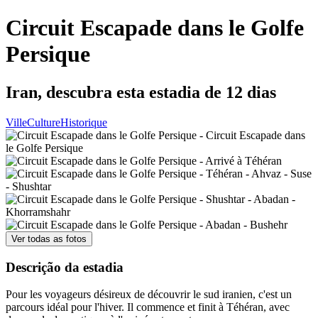
Circuit Escapade dans le Golfe
Persique
Iran, descubra esta estadia de 12 dias
Ville
Culture
Historique
Ver todas as fotos
Descrição da estadia
Pour les voyageurs désireux de découvrir le sud iranien, c'est un
parcours idéal pour l'hiver. Il commence et finit à Téhéran, avec