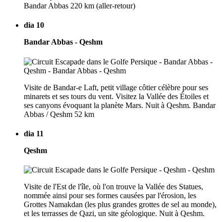
Bandar Abbas 220 km (aller-retour)
dia 10
Bandar Abbas - Qeshm
Visite de Bandar-e Laft, petit village côtier célèbre pour ses
minarets et ses tours du vent. Visitez la Vallée des Étoiles et
ses canyons évoquant la planète Mars. Nuit à Qeshm. Bandar
Abbas / Qeshm 52 km
dia 11
Qeshm
Visite de l'Est de l'île, où l'on trouve la Vallée des Statues,
nommée ainsi pour ses formes causées par l'érosion, les
Grottes Namakdan (les plus grandes grottes de sel au monde),
et les terrasses de Qazi, un site géologique. Nuit à Qeshm.