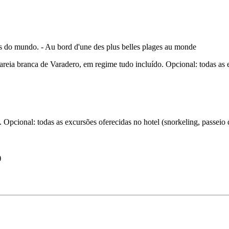
 areia branca de Varadero, em regime tudo incluído. Opcional: todas as e
Opcional: todas as excursões oferecidas no hotel (snorkeling, passeio d
)