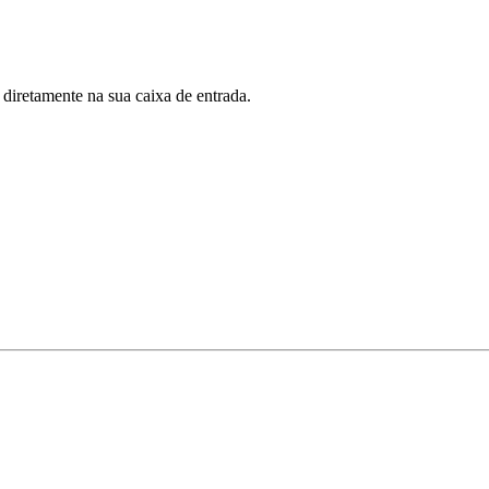
 diretamente na sua caixa de entrada.