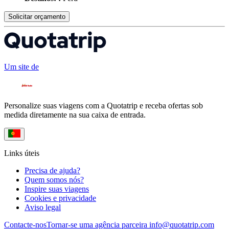
Solicitar orçamento
Um site de
Personalize suas viagens com a Quotatrip e receba ofertas sob
medida diretamente na sua caixa de entrada.
Links úteis
Precisa de ajuda?
Quem somos nós?
Inspire suas viagens
Cookies e privacidade
Aviso legal
Contacte-nos
Tornar-se uma agência parceira
info@quotatrip.com