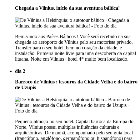
Chegada a Vilnius, início da sua aventura báltica!
Bem-vindo aos Países Bálticos ! Você será recebido na sua
chegada ao aeroporto de Vilnius pelo seu motorista privado.
Transfer para o seu hotel, bem no coração da cidade, e
instalação. Primeira noite livre para uma descoberta da capital
lituana. Noite em Vilnius : hotel 4* muito bem localizado.
dia 2
Barroco de Vilnius : tesouros da Cidade Velha e do bairro
de Uzupis
Pequeno-almoço no seu hotel. Capital barroca da Europa do
Norte, Vilnius possui múltiplas influências culturais e
arquitetónicas. De manhã, acompanhado pelo seu guia local
(francófono, anglófono, germanófono ou hispanófono) para