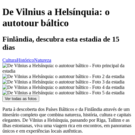
De Vilnius a Helsínquia: o
autotour báltico
Finlândia, descubra esta estadia de 15
dias
Cultura
Histórico
Natureza
Ver todas as fotos
Parta à descoberta dos Países Bálticos e da Finlândia através de um
itinerário completo que combina natureza, história, cultura e capitais
elegantes. De Vilnius a Helsínquia, passando por Riga, Tallinn e as
ilhas estonianas, viva uma viagem rica em encontros, em panoramas
únicos e em experiências locais autênticas.