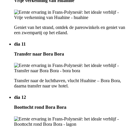
Vrije verkenning van Huahine
Geniet van het strand, ontdek de pareowinkels en geniet van
een zwempartij op het eiland.
dia 11
Transfer naar Bora Bora
Transfer naar de luchthaven, vlucht Huahine – Bora Bora,
daarna transfer naar uw hotel.
dia 12
Boottocht rond Bora Bora