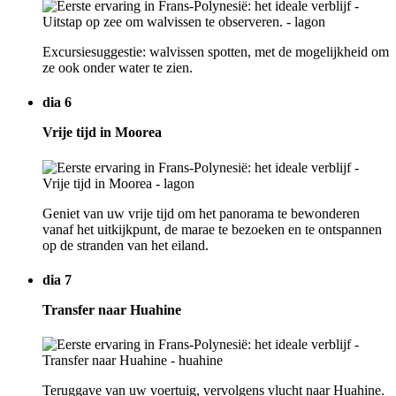
Excursiesuggestie: walvissen spotten, met de mogelijkheid om
ze ook onder water te zien.
dia 6
Vrije tijd in Moorea
Geniet van uw vrije tijd om het panorama te bewonderen
vanaf het uitkijkpunt, de marae te bezoeken en te ontspannen
op de stranden van het eiland.
dia 7
Transfer naar Huahine
Teruggave van uw voertuig, vervolgens vlucht naar Huahine.