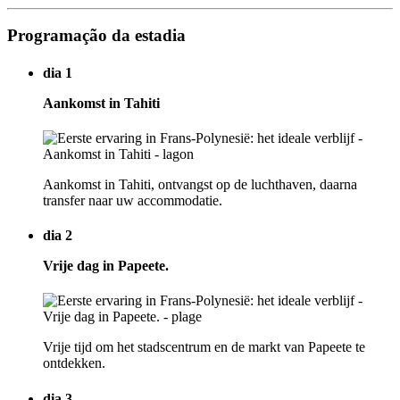
Programação da estadia
dia 1
Aankomst in Tahiti
Aankomst in Tahiti, ontvangst op de luchthaven, daarna
transfer naar uw accommodatie.
dia 2
Vrije dag in Papeete.
Vrije tijd om het stadscentrum en de markt van Papeete te
ontdekken.
dia 3