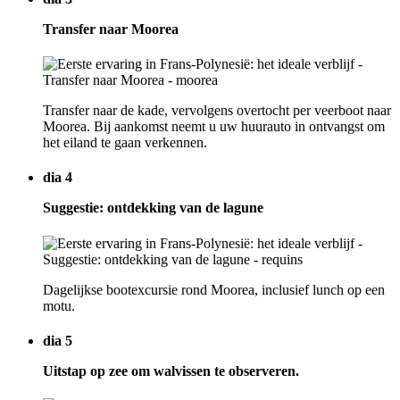
Transfer naar Moorea
Transfer naar de kade, vervolgens overtocht per veerboot naar
Moorea. Bij aankomst neemt u uw huurauto in ontvangst om
het eiland te gaan verkennen.
dia 4
Suggestie: ontdekking van de lagune
Dagelijkse bootexcursie rond Moorea, inclusief lunch op een
motu.
dia 5
Uitstap op zee om walvissen te observeren.