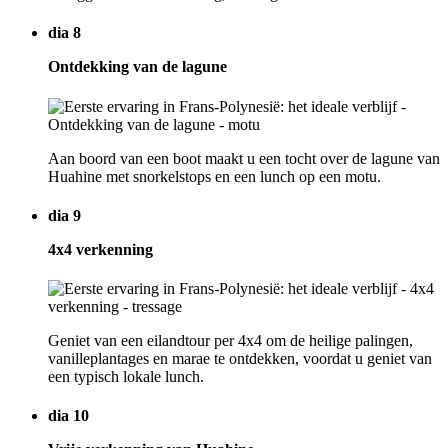
dia 8
Ontdekking van de lagune
Aan boord van een boot maakt u een tocht over de lagune van
Huahine met snorkelstops en een lunch op een motu.
dia 9
4x4 verkenning
Geniet van een eilandtour per 4x4 om de heilige palingen,
vanilleplantages en marae te ontdekken, voordat u geniet van
een typisch lokale lunch.
dia 10