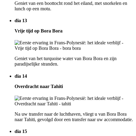
Geniet van een boottocht rond het eiland, met snorkelen en
lunch op een motu.
dia 13
Vrije tijd op Bora Bora
Geniet van het turquoise water van Bora Bora en zijn
paradijselijke stranden.
dia 14
Overdracht naar Tahiti
Na uw transfer naar de luchthaven, vliegt u van Bora Bora
naar Tahiti, gevolgd door een transfer naar uw accommodatie.
dia 15