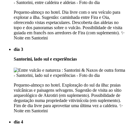
Pequeno-almoço no hotel. Dia livre com o seu veículo para
explorar a ilha. Sugestão: caminhada entre Fira e Oia,
oferecendo vistas espetaculares. Descoberta das aldeias no
topo e dos panoramas sobre o vulcão. Possibilidade de visita
guiada em francês nos arredores de Fira (com suplemento). ✨
Noite em Santorini
dia 3
Santorini, lado sul e experiências
Pequeno-almoço no hotel. Exploração do sul da ilha: praias
vulcânicas e paisagens selvagens. Sugestão de visita ao sítio
arqueológico de Akrotiri (em suplemento). Possibilidade de
degustação numa propriedade vitivinícola (em suplemento).
Fim de dia livre para aproveitar uma última vez a caldeira. ✨
Noite em Santorini
dia 4