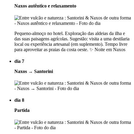
Naxos autêntico e relaxamento
Pequeno-almoço no hotel. Exploração das aldeias da ilha e
das suas paisagens agrícolas. Sugestão: visita a uma destilaria
local ou experiência artesanal (em suplemento). Tempo livre
para aproveitar as praias da costa oeste. ✨ Noite em Naxos
dia 7
Naxos → Santorini
dia 8
Partida