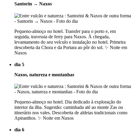
Santorin → Naxos
Pequeno-almoço no hotel. Transfer para o porto e, em
seguida, travessia de ferry para Naxos. À chegada,
levantamento do seu veículo e instalação no hotel. Primeira
descoberta da Chora e da Portara ao pôr do sol. ✨ Noite em
Naxos
dia 5
Naxos, natureza e montanhas
Pequeno-almoço no hotel. Dia dedicado à exploração do
interior da ilha. Sugestão: caminhada até ao monte Zas ou
itinerário nos vales. Descoberta de aldeias tradicionais como
Apiranthos. ✨ Noite em Naxos
dia 6