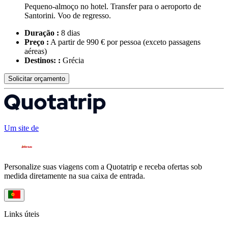
Pequeno-almoço no hotel. Transfer para o aeroporto de
Santorini. Voo de regresso.
Duração :
8 dias
Preço :
A partir de 990 € por pessoa
(exceto passagens
aéreas)
Destinos: :
Grécia
Solicitar orçamento
Um site de
Personalize suas viagens com a Quotatrip e receba ofertas sob
medida diretamente na sua caixa de entrada.
Links úteis