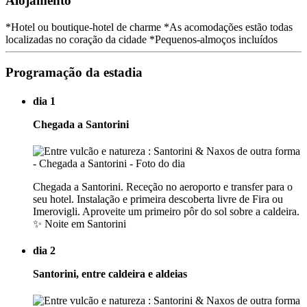
Alojamento
*Hotel ou boutique-hotel de charme *As acomodações estão todas
localizadas no coração da cidade *Pequenos-almoços incluídos
Programação da estadia
dia 1
Chegada a Santorini
Chegada a Santorini. Receção no aeroporto e transfer para o
seu hotel. Instalação e primeira descoberta livre de Fira ou
Imerovigli. Aproveite um primeiro pôr do sol sobre a caldeira.
✨ Noite em Santorini
dia 2
Santorini, entre caldeira e aldeias