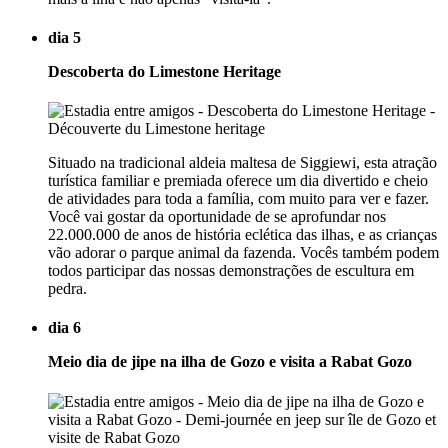
dia 5
Descoberta do Limestone Heritage
Situado na tradicional aldeia maltesa de Siggiewi, esta atração
turística familiar e premiada oferece um dia divertido e cheio
de atividades para toda a família, com muito para ver e fazer.
Você vai gostar da oportunidade de se aprofundar nos
22.000.000 de anos de história eclética das ilhas, e as crianças
vão adorar o parque animal da fazenda. Vocês também podem
todos participar das nossas demonstrações de escultura em
pedra.
dia 6
Meio dia de jipe na ilha de Gozo e visita a Rabat Gozo