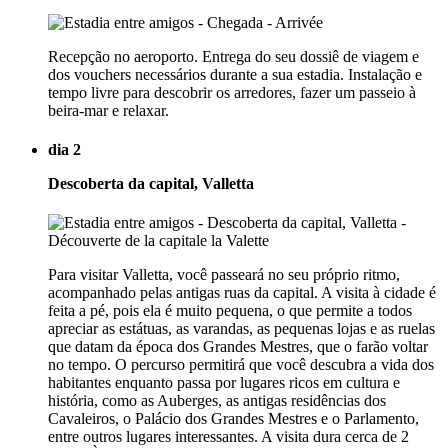
Recepção no aeroporto. Entrega do seu dossiê de viagem e
dos vouchers necessários durante a sua estadia. Instalação e
tempo livre para descobrir os arredores, fazer um passeio à
beira-mar e relaxar.
dia 2
Descoberta da capital, Valletta
Para visitar Valletta, você passeará no seu próprio ritmo,
acompanhado pelas antigas ruas da capital. A visita à cidade é
feita a pé, pois ela é muito pequena, o que permite a todos
apreciar as estátuas, as varandas, as pequenas lojas e as ruelas
que datam da época dos Grandes Mestres, que o farão voltar
no tempo. O percurso permitirá que você descubra a vida dos
habitantes enquanto passa por lugares ricos em cultura e
história, como as Auberges, as antigas residências dos
Cavaleiros, o Palácio dos Grandes Mestres e o Parlamento,
entre outros lugares interessantes. A visita dura cerca de 2