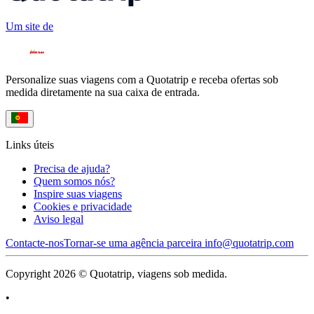
Um site de
Personalize suas viagens com a Quotatrip e receba ofertas sob
medida diretamente na sua caixa de entrada.
Links úteis
Precisa de ajuda?
Quem somos nós?
Inspire suas viagens
Cookies e privacidade
Aviso legal
Contacte-nos
Tornar-se uma agência parceira
info@quotatrip.com
Copyright 2026 © Quotatrip, viagens sob medida.
•