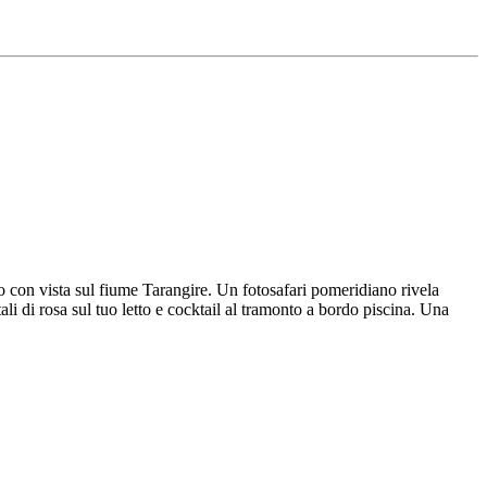
 con vista sul fiume Tarangire. Un fotosafari pomeridiano rivela
 di rosa sul tuo letto e cocktail al tramonto a bordo piscina. Una