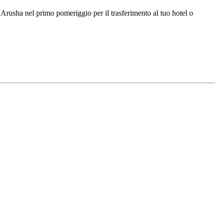
d Arusha nel primo pomeriggio per il trasferimento al tuo hotel o