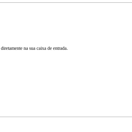
 diretamente na sua caixa de entrada.