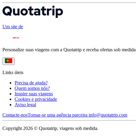
Um site de
Personalize suas viagens com a Quotatrip e receba ofertas sob medida
Links úteis
Precisa de ajuda?
Quem somos nós?
Inspire suas viagens
Cookies e privacidade
Aviso legal
Contacte-nos
Tornar-se uma agência parceira
info@quotatrip.com
Copyright 2026 © Quotatrip, viagens sob medida.