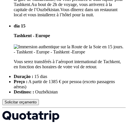
Tashkent.Au bout de 2h de voyage, vous arriverez à la
capitale de l’Ouzbékistan.Vous dînerez dans un restaurant
local et vous installerez à l’hôtel pour la nuit.
dia 15
Tashkent - Europe
Vous serez transférés à l’aéroport international de Tachkent,
en fonction des horaires de votre vol de retour.
Duração :
15 dias
Preço :
A partir de 1385 € por pessoa
(exceto passagens
aéreas)
Destinos: :
Ouzbékistan
Solicitar orçamento