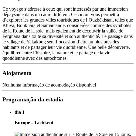
Ce voyage s’adresse à ceux qui sont intéressés par une immersion
dépaysante dans un cadre différent. Ce circuit vous permettra
d’explorer les grandes villes touristiques de l’Ouzbékistan, telles que
Khiva, Boukhara et Samarcande, considérées comme des symboles
de la Route de la soie, mais également de découvrir la vallée de
Ferghana dans toute sa diversité et son authenticité. Le passage dans
le village de Yakakbog sera l’occasion d’être au plus près des
habitants et de partager leur vie quotidienne. Une belle découverte,
équilibrée entre l’histoire, la nature et le partage de la vie
quotidienne avec des autochtones.
Alojamento
Nenhuma informação de acomodação disponível
Programação da estadia
dia 1
Europe - Tachkent