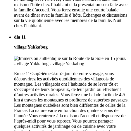
maison d’hôte chez l’habitant et la présentation sera faite avec
la famille d’accueil. Vous ferez ensuite une courte balade
avant de dîner avec la famille d’hôte. Échanges et discussions
sur la vie quotidienne avec les membres de la famille. Nuit
chez l’habitant.
dia 11
village Yakkabog
En ce 11<sup>ième</sup> jour de votre voyage, vous
découvrirez les activités quotidiennes des villageois de
montagne. Les villageois ont l’habitude de se lever tôt et
s’occupent de leurs troupeaux, de leur jardin ou effectuent
d’autres activités rurales. Vous ferez une balade facile de 4-5
km à travers les montagnes et profiterez de superbes paysages.
Les montagnes ouzbèkes sont bien différentes de celles de la
France. La nature varie en fonction des quatre saisons de
l’année.Vous rentrerez à la maison d’accueil et disposerez de
l’après-midi pour vous reposer. Vous pourrez partager
quelques activités de jardinage ou de cuisine avec votre