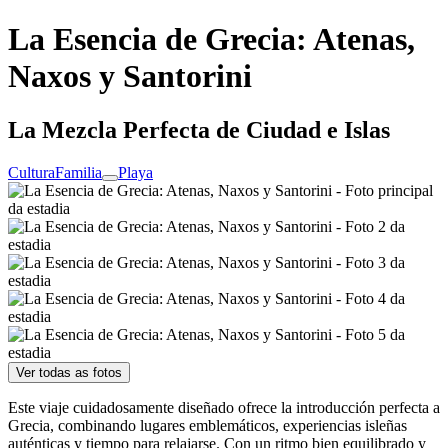
La Esencia de Grecia: Atenas,
Naxos y Santorini
La Mezcla Perfecta de Ciudad e Islas
Cultura
Familia
Playa
Ver todas as fotos
Este viaje cuidadosamente diseñado ofrece la introducción perfecta a
Grecia, combinando lugares emblemáticos, experiencias isleñas
auténticas y tiempo para relajarse. Con un ritmo bien equilibrado y