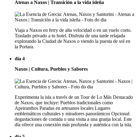
Atenas a Naxos | Transición a la vida isleña
Viaja a Naxos en ferry de alta velocidad o en un vuelo corto.
Traslado privado a tu hotel. Disfruta de una tarde relajada
explorando la Ciudad de Naxos o viendo la puesta de sol en
la Portara.
dia 4
Naxos | Cultura, Pueblos y Sabores
Experimenta la isla a través de un Tour de Lo Más Destacado
de Naxos, que incluye: Pueblos tradicionales como
Apeiranthos Paradas en artesanos locales Lugares
emblemáticos culturales y miradores panorámicos Opcional:
degustaciones de comida o una visita a una granja local. Este
día ofrece una conexión más profunda y auténtica con la isla.
dia 5