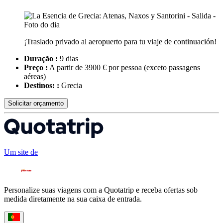
¡Traslado privado al aeropuerto para tu viaje de continuación!
Duração :
9 dias
Preço :
A partir de 3900 € por pessoa
(exceto passagens
aéreas)
Destinos: :
Grecia
Solicitar orçamento
Um site de
Personalize suas viagens com a Quotatrip e receba ofertas sob
medida diretamente na sua caixa de entrada.