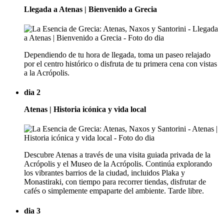
Llegada a Atenas | Bienvenido a Grecia
Dependiendo de tu hora de llegada, toma un paseo relajado
por el centro histórico o disfruta de tu primera cena con vistas
a la Acrópolis.
dia 2
Atenas | Historia icónica y vida local
Descubre Atenas a través de una visita guiada privada de la
Acrópolis y el Museo de la Acrópolis. Continúa explorando
los vibrantes barrios de la ciudad, incluidos Plaka y
Monastiraki, con tiempo para recorrer tiendas, disfrutar de
cafés o simplemente empaparte del ambiente. Tarde libre.
dia 3