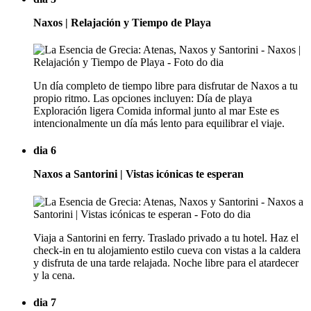
Naxos | Relajación y Tiempo de Playa
Un día completo de tiempo libre para disfrutar de Naxos a tu
propio ritmo. Las opciones incluyen: Día de playa
Exploración ligera Comida informal junto al mar Este es
intencionalmente un día más lento para equilibrar el viaje.
dia 6
Naxos a Santorini | Vistas icónicas te esperan
Viaja a Santorini en ferry. Traslado privado a tu hotel. Haz el
check-in en tu alojamiento estilo cueva con vistas a la caldera
y disfruta de una tarde relajada. Noche libre para el atardecer
y la cena.
dia 7