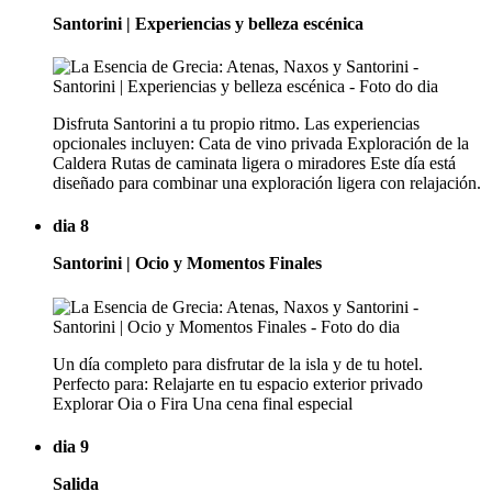
Santorini | Experiencias y belleza escénica
Disfruta Santorini a tu propio ritmo. Las experiencias
opcionales incluyen: Cata de vino privada Exploración de la
Caldera Rutas de caminata ligera o miradores Este día está
diseñado para combinar una exploración ligera con relajación.
dia 8
Santorini | Ocio y Momentos Finales
Un día completo para disfrutar de la isla y de tu hotel.
Perfecto para: Relajarte en tu espacio exterior privado
Explorar Oia o Fira Una cena final especial
dia 9
Salida