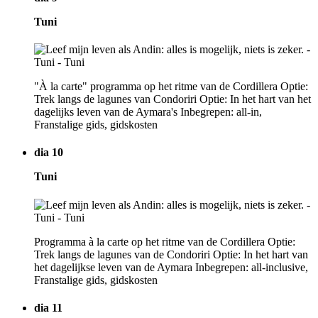
Tuni
"À la carte" programma op het ritme van de Cordillera Optie:
Trek langs de lagunes van Condoriri Optie: In het hart van het
dagelijks leven van de Aymara's Inbegrepen: all-in,
Franstalige gids, gidskosten
dia 10
Tuni
Programma à la carte op het ritme van de Cordillera Optie:
Trek langs de lagunes van de Condoriri Optie: In het hart van
het dagelijkse leven van de Aymara Inbegrepen: all-inclusive,
Franstalige gids, gidskosten
dia 11