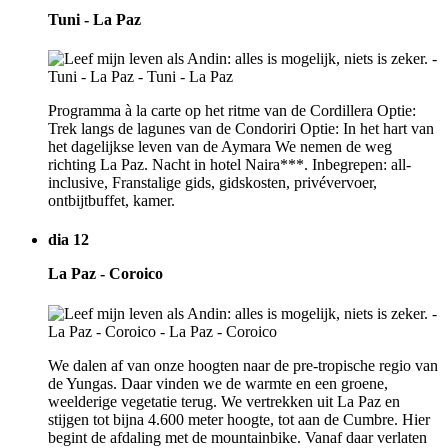
Tuni - La Paz
Programma à la carte op het ritme van de Cordillera Optie:
Trek langs de lagunes van de Condoriri Optie: In het hart van
het dagelijkse leven van de Aymara We nemen de weg
richting La Paz. Nacht in hotel Naira***. Inbegrepen: all-
inclusive, Franstalige gids, gidskosten, privévervoer,
ontbijtbuffet, kamer.
dia 12
La Paz - Coroico
We dalen af van onze hoogten naar de pre-tropische regio van
de Yungas. Daar vinden we de warmte en een groene,
weelderige vegetatie terug. We vertrekken uit La Paz en
stijgen tot bijna 4.600 meter hoogte, tot aan de Cumbre. Hier
begint de afdaling met de mountainbike. Vanaf daar verlaten