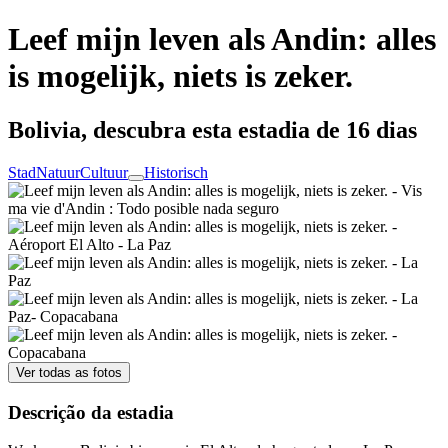
Leef mijn leven als Andin: alles
is mogelijk, niets is zeker.
Bolivia, descubra esta estadia de 16 dias
Stad
Natuur
Cultuur
Historisch
Ver todas as fotos
Descrição da estadia