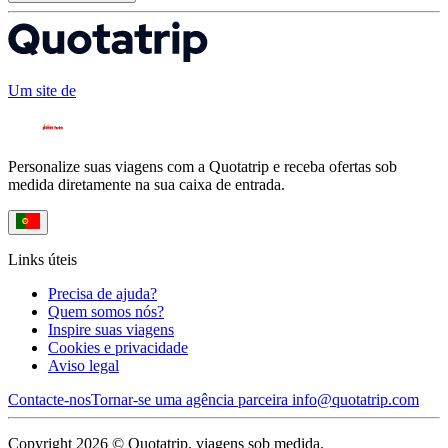
Um site de
Personalize suas viagens com a Quotatrip e receba ofertas sob
medida diretamente na sua caixa de entrada.
Links úteis
Precisa de ajuda?
Quem somos nós?
Inspire suas viagens
Cookies e privacidade
Aviso legal
Contacte-nos
Tornar-se uma agência parceira
info@quotatrip.com
Copyright 2026 © Quotatrip, viagens sob medida.