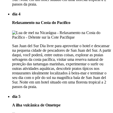
passos da praia.
dia 4
Relaxamento na Costa do Pacífico
San Juan del Sur Dia livre para aproveitar o hotel e descansar
na pequena cidade de pescadores de San Juan del Sur. A partir
daqui, você poderá, entre outras coisas, explorar as praias
selvagens da costa pacífica, visitar uma reserva natural de
proteção das tartarugas marinhas, experimentar o surfe ou
outras atividades aquáticas, descobrir pratos típicos nos
restaurantes idealmente localizados à beira-mar e terminar o
seu dia com o pôr do sol na magnífica baía de San Juan del
Sur. Noite em um hotel situado em uma floresta tropical a 2
passos da praia.
dia 5
A ilha vulcânica de Ometepe