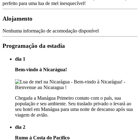
perfeito para uma lua de mel inesquecível!
Alojamento
Nenhuma informação de acomodação disponível
Programação da estadia
dia 1
Bem-vindo à Nicarágua!
Chegada a Manágua Primeiro contato com o país, sua
população e seu ambiente. Seu traslado privado o levará ao
seu hotel em Manágua para uma noite de descanso após sua
viagem de avião.
dia 2
Rumo à Costa do Pacífico