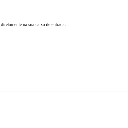
 diretamente na sua caixa de entrada.