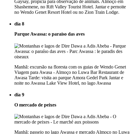
Gaysay, propícia para observação de animais. Almoço em
Shashemene, no Rift Valley Tourist Hotel. Jantar e pernoite
no Wendo Genet Resort Hotel ou no Zion Train Lodge.
dia 8
Parque Awassa: o paraíso das aves
Manhã: excursão na floresta com os guias de Wendo Genet
Viagem para Awasa - Almoço no Luwa Bar Restaurant de
Awasa Tarde: visita ao parque Amora Gedel Park Jantar e
noite no Awassa Lake View Hotel, no lago Awassa
dia 9
O mercado de peixes
Manhã: passeio no lago Awassa e mercado Almoço no Luwa