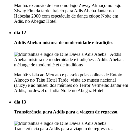
Manhã: excursão de barco no lago Ziway Almoço no lago
Ziway Fim da tarde: trajeto para Adis Abeba Jantar no
Habesha 2000 com espetáculo de dança etíope Noite em
Adis, no Abegaz Hotel
dia 12
Addis Abeba: mistura de modernidade e tradições
Manhã: visita ao Mercato e passeio pelas colinas de Entoto
Almoço no Taitu Hotel Tarde: visita ao museu nacional
(Lucy) e ao museu dos mártires do Terror Vermelho Jantar em
Addis, no Jewel of India Noite no Abegaz Hotel
dia 13
Transferência para Addis para a viagem de regresso.