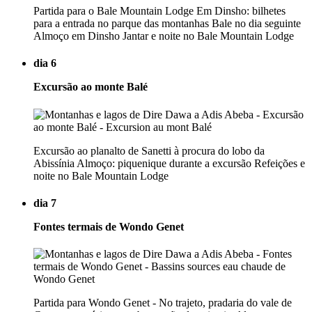
Partida para o Bale Mountain Lodge Em Dinsho: bilhetes
para a entrada no parque das montanhas Bale no dia seguinte
Almoço em Dinsho Jantar e noite no Bale Mountain Lodge
dia 6
Excursão ao monte Balé
Excursão ao planalto de Sanetti à procura do lobo da
Abissínia Almoço: piquenique durante a excursão Refeições e
noite no Bale Mountain Lodge
dia 7
Fontes termais de Wondo Genet
Partida para Wondo Genet - No trajeto, pradaria do vale de