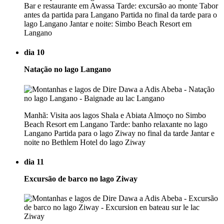
Bar e restaurante em Awassa Tarde: excursão ao monte Tabor
antes da partida para Langano Partida no final da tarde para o
lago Langano Jantar e noite: Simbo Beach Resort em
Langano
dia 10
Natação no lago Langano
Manhã: Visita aos lagos Shala e Abiata Almoço no Simbo
Beach Resort em Langano Tarde: banho relaxante no lago
Langano Partida para o lago Ziway no final da tarde Jantar e
noite no Bethlem Hotel do lago Ziway
dia 11
Excursão de barco no lago Ziway