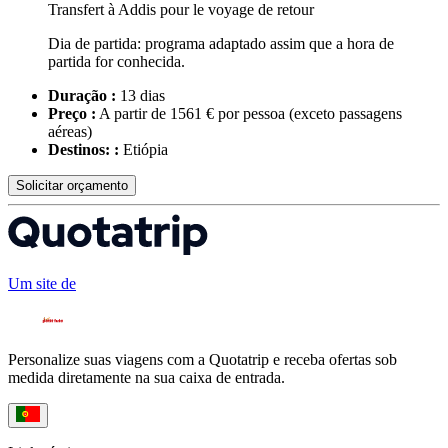
Dia de partida: programa adaptado assim que a hora de
partida for conhecida.
Duração :
13 dias
Preço :
A partir de 1561 € por pessoa
(exceto passagens
aéreas)
Destinos: :
Etiópia
Solicitar orçamento
Um site de
Personalize suas viagens com a Quotatrip e receba ofertas sob
medida diretamente na sua caixa de entrada.