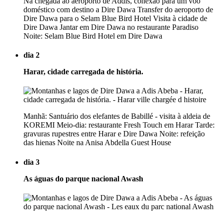
Na chegada ao aeroporto de Addis, conexão para um voo
doméstico com destino a Dire Dawa Transfer do aeroporto de
Dire Dawa para o Selam Blue Bird Hotel Visita à cidade de
Dire Dawa Jantar em Dire Dawa no restaurante Paradiso
Noite: Selam Blue Bird Hotel em Dire Dawa
dia 2
Harar, cidade carregada de história.
Manhã: Santuário dos elefantes de Babillé - visita à aldeia de
KOREMI Meio-dia: restaurante Fresh Touch em Harar Tarde:
gravuras rupestres entre Harar e Dire Dawa Noite: refeição
das hienas Noite na Anisa Abdella Guest House
dia 3
As águas do parque nacional Awash