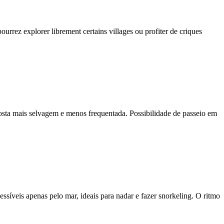
ourrez explorer librement certains villages ou profiter de criques
ta mais selvagem e menos frequentada. Possibilidade de passeio em
ssíveis apenas pelo mar, ideais para nadar e fazer snorkeling. O ritmo