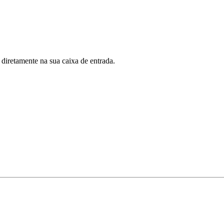
 diretamente na sua caixa de entrada.