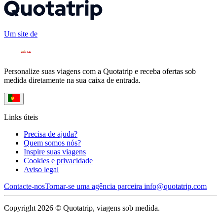
Um site de
Personalize suas viagens com a Quotatrip e receba ofertas sob
medida diretamente na sua caixa de entrada.
Links úteis
Precisa de ajuda?
Quem somos nós?
Inspire suas viagens
Cookies e privacidade
Aviso legal
Contacte-nos
Tornar-se uma agência parceira
info@quotatrip.com
Copyright 2026 © Quotatrip, viagens sob medida.