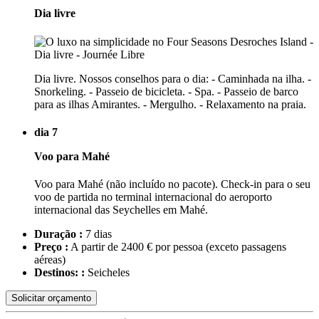
Dia livre
Dia livre. Nossos conselhos para o dia: - Caminhada na ilha. -
Snorkeling. - Passeio de bicicleta. - Spa. - Passeio de barco
para as ilhas Amirantes. - Mergulho. - Relaxamento na praia.
dia 7
Voo para Mahé
Voo para Mahé (não incluído no pacote). Check-in para o seu
voo de partida no terminal internacional do aeroporto
internacional das Seychelles em Mahé.
Duração :
7 dias
Preço :
A partir de 2400 € por pessoa
(exceto passagens
aéreas)
Destinos: :
Seicheles
Solicitar orçamento