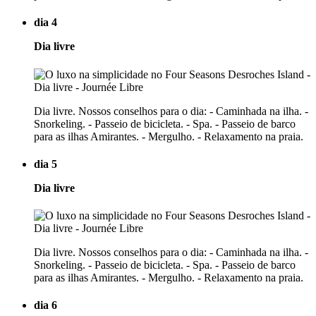
dia 4
Dia livre
Dia livre. Nossos conselhos para o dia: - Caminhada na ilha. -
Snorkeling. - Passeio de bicicleta. - Spa. - Passeio de barco
para as ilhas Amirantes. - Mergulho. - Relaxamento na praia.
dia 5
Dia livre
Dia livre. Nossos conselhos para o dia: - Caminhada na ilha. -
Snorkeling. - Passeio de bicicleta. - Spa. - Passeio de barco
para as ilhas Amirantes. - Mergulho. - Relaxamento na praia.
dia 6