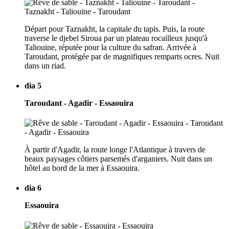
Départ pour Taznakht, la capitale du tapis. Puis, la route
traverse le djebel Siroua par un plateau rocailleux jusqu'à
Taliouine, réputée pour la culture du safran. Arrivée à
Taroudant, protégée par de magnifiques remparts ocres. Nuit
dans un riad.
dia 5
Taroudant - Agadir - Essaouira
À partir d'Agadir, la route longe l'Atlantique à travers de
beaux paysages côtiers parsemés d'arganiers. Nuit dans un
hôtel au bord de la mer à Essaouira.
dia 6
Essaouira