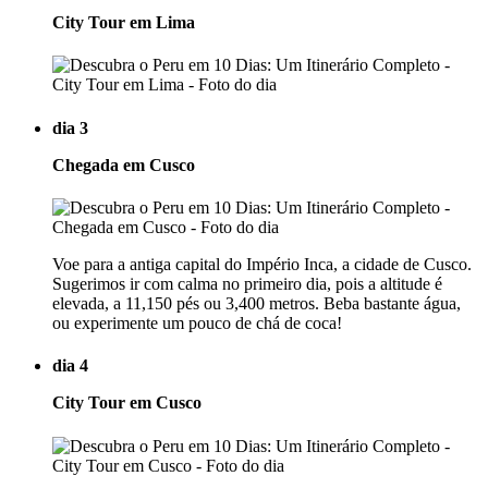
City Tour em Lima
dia 3
Chegada em Cusco
Voe para a antiga capital do Império Inca, a cidade de Cusco.
Sugerimos ir com calma no primeiro dia, pois a altitude é
elevada, a 11,150 pés ou 3,400 metros. Beba bastante água,
ou experimente um pouco de chá de coca!
dia 4
City Tour em Cusco