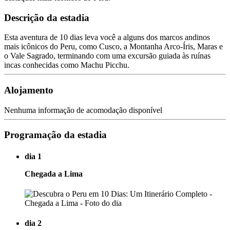
Descrição da estadia
Esta aventura de 10 dias leva você a alguns dos marcos andinos
mais icônicos do Peru, como Cusco, a Montanha Arco-Íris, Maras e
o Vale Sagrado, terminando com uma excursão guiada às ruínas
incas conhecidas como Machu Picchu.
Alojamento
Nenhuma informação de acomodação disponível
Programação da estadia
dia 1
Chegada a Lima
dia 2