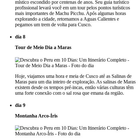
místico escondido por centenas de anos. Seu guia turístico
profissional levará você em um tour pelos pontos turísticos
mais importantes de Machu Picchu. Após algumas horas
explorando a cidade, retornamos a Aguas Calientes e
pegamos um trem de volta para Cusco.
dia 8
Tour de Meio Dia a Maras
Hoje, viajamos uma hora e meia de Cusco até as Salinas de
Maras para um dia inteiro de exploração. As salinas de Maras
existem desde os tempos pré-incas, então várias culturas têm
uma forte conexão com o sal rosa que emana da região.
dia 9
Montanha Arco-Íris