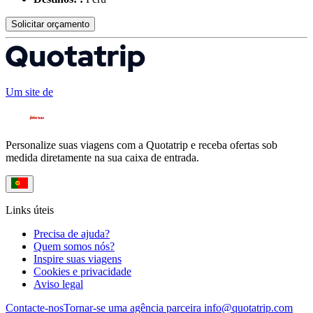
Solicitar orçamento
Um site de
Personalize suas viagens com a Quotatrip e receba ofertas sob
medida diretamente na sua caixa de entrada.
Links úteis
Precisa de ajuda?
Quem somos nós?
Inspire suas viagens
Cookies e privacidade
Aviso legal
Contacte-nos
Tornar-se uma agência parceira
info@quotatrip.com