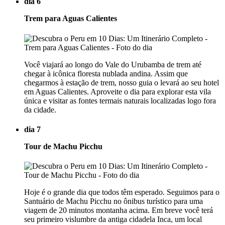
dia 6
Trem para Aguas Calientes
Você viajará ao longo do Vale do Urubamba de trem até
chegar à icônica floresta nublada andina. Assim que
chegarmos à estação de trem, nosso guia o levará ao seu hotel
em Aguas Calientes. Aproveite o dia para explorar esta vila
única e visitar as fontes termais naturais localizadas logo fora
da cidade.
dia 7
Tour de Machu Picchu
Hoje é o grande dia que todos têm esperado. Seguimos para o
Santuário de Machu Picchu no ônibus turístico para uma
viagem de 20 minutos montanha acima. Em breve você terá
seu primeiro vislumbre da antiga cidadela Inca, um local