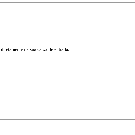
 diretamente na sua caixa de entrada.