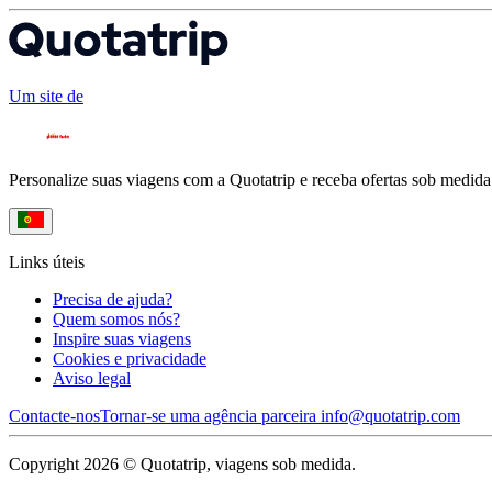
Um site de
Personalize suas viagens com a Quotatrip e receba ofertas sob medida
Links úteis
Precisa de ajuda?
Quem somos nós?
Inspire suas viagens
Cookies e privacidade
Aviso legal
Contacte-nos
Tornar-se uma agência parceira
info@quotatrip.com
Copyright 2026 © Quotatrip, viagens sob medida.