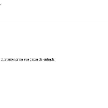
)
 diretamente na sua caixa de entrada.