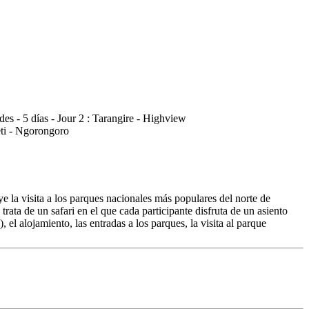
e la visita a los parques nacionales más populares del norte de
rata de un safari en el que cada participante disfruta de un asiento
el alojamiento, las entradas a los parques, la visita al parque