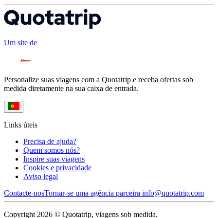
Um site de
Personalize suas viagens com a Quotatrip e receba ofertas sob
medida diretamente na sua caixa de entrada.
Links úteis
Precisa de ajuda?
Quem somos nós?
Inspire suas viagens
Cookies e privacidade
Aviso legal
Contacte-nos
Tornar-se uma agência parceira
info@quotatrip.com
Copyright 2026 © Quotatrip, viagens sob medida.