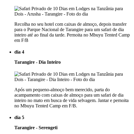
Recolha no seu hotel com caixas de almoço, depois transfer
para o Parque Nacional de Tarangire para um safari de dia
inteiro até ao final da tarde. Pernoita no Mbuyu Tented Camp
em F/B
dia 4
Tarangire - Dia Inteiro
Após um pequeno-almoço bem merecido, parta do
acampamento com caixas de almoço para um safari de dia
inteiro no mato em busca de vida selvagem. Jantar e pernoita
no Mbuyu Tented Camp em F/B.
dia 5
Tarangire - Serengeti