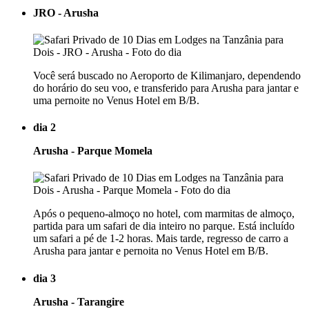
JRO - Arusha
Você será buscado no Aeroporto de Kilimanjaro, dependendo
do horário do seu voo, e transferido para Arusha para jantar e
uma pernoite no Venus Hotel em B/B.
dia 2
Arusha - Parque Momela
Após o pequeno-almoço no hotel, com marmitas de almoço,
partida para um safari de dia inteiro no parque. Está incluído
um safari a pé de 1-2 horas. Mais tarde, regresso de carro a
Arusha para jantar e pernoita no Venus Hotel em B/B.
dia 3
Arusha - Tarangire