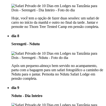
Hoje, você tem a opção de fazer duas sessões: um safari de
carro no início da manhã e outro no final da tarde. Jantar e
pernoite no Thorn Tree Tented Camp em pensão completa.
dia 8
Serengeti - Ndutu
Após um pequeno-almoço bem servido no acampamento,
parta com a bagagem para um safari fotográfico a caminho de
Ndutu para o jantar. Pernoita no Ndutu Safari Lodge em
pensão completa.
dia 9
Ndutu - Dia Inteiro