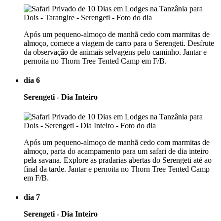
Após um pequeno-almoço de manhã cedo com marmitas de
almoço, comece a viagem de carro para o Serengeti. Desfrute
da observação de animais selvagens pelo caminho. Jantar e
pernoita no Thorn Tree Tented Camp em F/B.
dia 6
Serengeti - Dia Inteiro
Após um pequeno-almoço de manhã cedo com marmitas de
almoço, parta do acampamento para um safari de dia inteiro
pela savana. Explore as pradarias abertas do Serengeti até ao
final da tarde. Jantar e pernoita no Thorn Tree Tented Camp
em F/B.
dia 7
Serengeti - Dia Inteiro