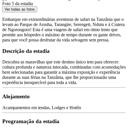
Ver todas as fotos
Embarque em extraordinárias aventuras de safari na Tanzânia que o
levam ao Parque de Arusha, Tarangire, Serengeti, Ndutu e à Cratera
de Ngorongoro! Esta é uma viagem de safari em ritmo lento que
permite aos hóspedes o máximo de tempo durante os game drives,
para que você possa desfrutar da vida selvagem sem pressa.
Descrição da estadia
Descubra as maravilhas que este destino único tem para oferecer:
cultura profunda e natureza intocada, combinadas com acomodações
bem selecionadas para garantir a máxima exposição e experiência
durante as suas férias na Tanzânia, que lhe proporcionarão uma
experiência inesquecível para toda a vida.
Alojamento
Acampamentos em tendas, Lodges e Hotéis
Programação da estadia