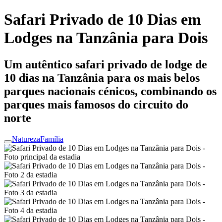
Safari Privado de 10 Dias em
Lodges na Tanzânia para Dois
Um autêntico safari privado de lodge de
10 dias na Tanzânia para os mais belos
parques nacionais cénicos, combinando os
parques mais famosos do circuito do
norte
Natureza
Família