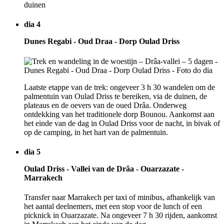
duinen
dia 4
Dunes Regabi - Oud Draa - Dorp Oulad Driss
Laatste etappe van de trek: ongeveer 3 h 30 wandelen om de
palmentuin van Oulad Driss te bereiken, via de duinen, de
plateaus en de oevers van de oued Drâa. Onderweg
ontdekking van het traditionele dorp Bounou. Aankomst aan
het einde van de dag in Oulad Driss voor de nacht, in bivak of
op de camping, in het hart van de palmentuin.
dia 5
Oulad Driss - Vallei van de Drâa - Ouarzazate -
Marrakech
Transfer naar Marrakech per taxi of minibus, afhankelijk van
het aantal deelnemers, met een stop voor de lunch of een
picknick in Ouarzazate. Na ongeveer 7 h 30 rijden, aankomst