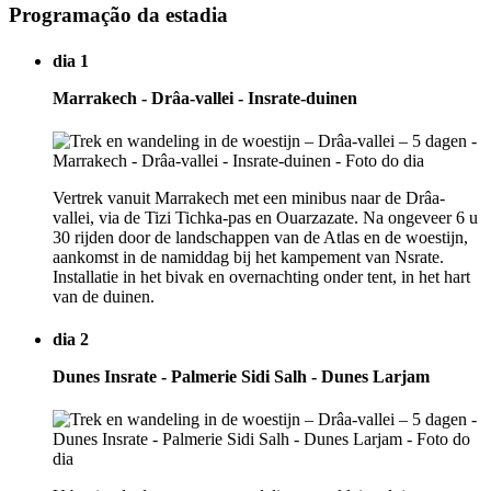
Programação da estadia
dia 1
Marrakech - Drâa-vallei - Insrate-duinen
Vertrek vanuit Marrakech met een minibus naar de Drâa-
vallei, via de Tizi Tichka-pas en Ouarzazate. Na ongeveer 6 u
30 rijden door de landschappen van de Atlas en de woestijn,
aankomst in de namiddag bij het kampement van Nsrate.
Installatie in het bivak en overnachting onder tent, in het hart
van de duinen.
dia 2
Dunes Insrate - Palmerie Sidi Salh - Dunes Larjam