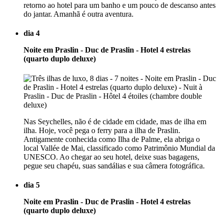
retorno ao hotel para um banho e um pouco de descanso antes
do jantar. Amanhã é outra aventura.
dia 4
Noite em Praslin - Duc de Praslin - Hotel 4 estrelas
(quarto duplo deluxe)
Nas Seychelles, não é de cidade em cidade, mas de ilha em
ilha. Hoje, você pega o ferry para a ilha de Praslin.
Antigamente conhecida como Ilha de Palme, ela abriga o
local Vallée de Mai, classificado como Patrimônio Mundial da
UNESCO. Ao chegar ao seu hotel, deixe suas bagagens,
pegue seu chapéu, suas sandálias e sua câmera fotográfica.
dia 5
Noite em Praslin - Duc de Praslin - Hotel 4 estrelas
(quarto duplo deluxe)