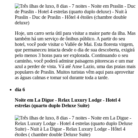
Hoje, um carro seria útil para visitar a maior parte da ilha. Mas
também há um serviço de ônibus público. A partir do seu
hotel, você pode visitar o Vallée de Mai. Esta floresta virgem,
que permaneceu intacta desde o dia de sua descoberta, exigirá
pelo menos 3 horas para ser explorada. Continuando o seu
caminho, você poderá admirar paisagens pitorescas e um mar
azul a perder de vista. Vá até Anse Lazio, uma das praias mais
populares de Praslin. Muitos turistas vêm aqui para aproveitar
as águas calmas e tomar sol durante toda a tarde.
dia 6
Noite em La Digue - Relax Luxury Lodge - Hotel 4
estrelas (quarto duplo Deluxe Suite)