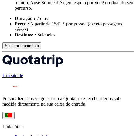
mundo, Anse Source d'Argent espera por você no final do seu
percurso.
Duração :
7 dias
Preço :
A partir de 1541 € por pessoa
(exceto passagens
aéreas)
Destinos: :
Seicheles
Solicitar orçamento
Um site de
Personalize suas viagens com a Quotatrip e receba ofertas sob
medida diretamente na sua caixa de entrada.
Links úteis