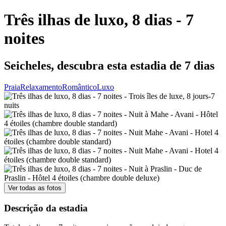
Três ilhas de luxo, 8 dias - 7
noites
Seicheles, descubra esta estadia de 7 dias
Praia
Relaxamento
Romântico
Luxo
Ver todas as fotos
Descrição da estadia